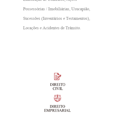
Elaboração de Contratos, Ações
Possessórias / Imobiliárias, Usucapião,
Sucessões (Inventários e Testamentos),
Locações e Acidentes de Trânsito.