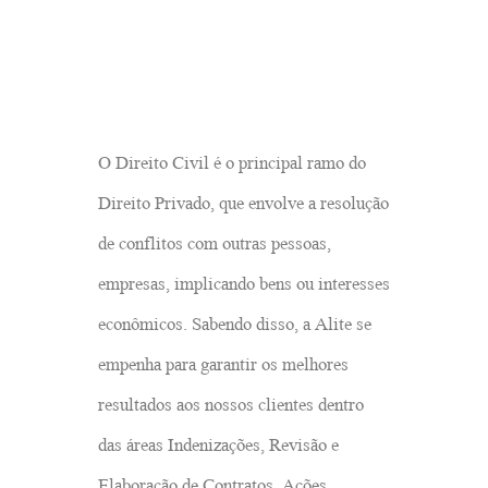
O Direito Civil é o principal ramo do
Direito Privado, que envolve a resolução
de conflitos com outras pessoas,
empresas, implicando bens ou interesses
econômicos. Sabendo disso, a Alite se
empenha para garantir os melhores
resultados aos nossos clientes dentro
das áreas Indenizações, Revisão e