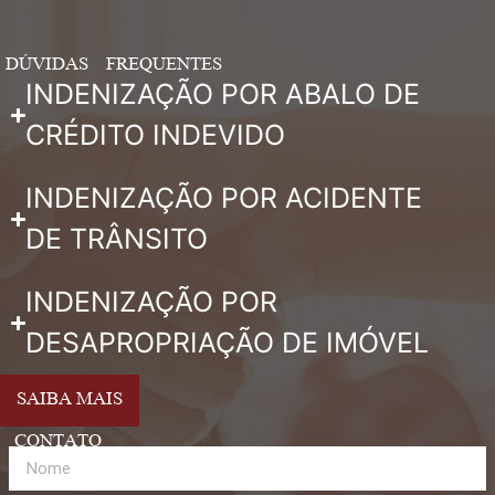
DÚVIDAS FREQUENTES
INDENIZAÇÃO POR ABALO DE
CRÉDITO INDEVIDO
INDENIZAÇÃO POR ACIDENTE
DE TRÂNSITO
INDENIZAÇÃO POR
DESAPROPRIAÇÃO DE IMÓVEL
SAIBA MAIS
CONTATO